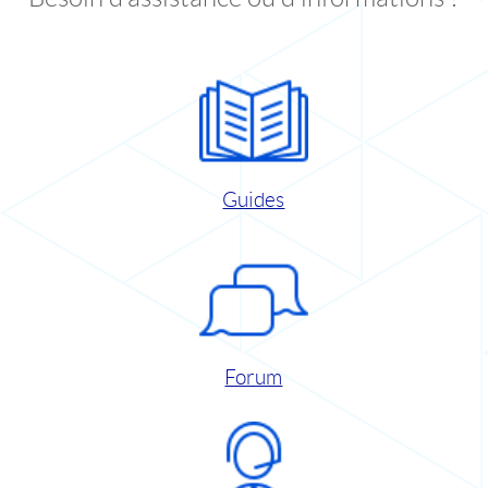
Guides
Forum